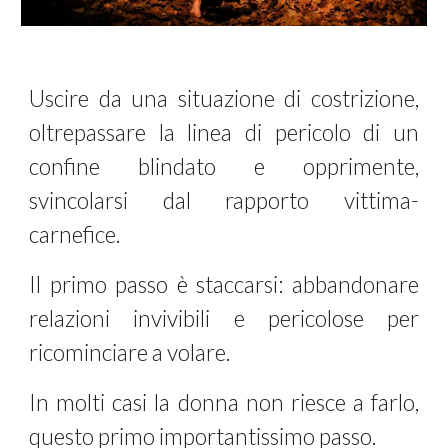
Uscire da una situazione di costrizione,
oltrepassare la linea di pericolo di un
confine blindato e opprimente,
svincolarsi dal rapporto vittima-
carnefice.
Il primo passo è staccarsi: abbandonare
relazioni invivibili e pericolose per
ricominciare a volare.
In molti casi la donna non riesce a farlo,
questo primo importantissimo passo.