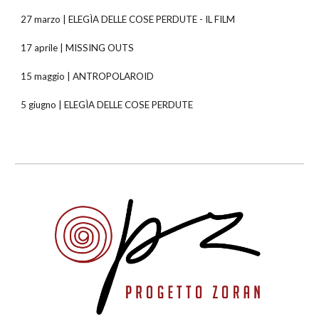
27 marzo | ELEGÌA DELLE COSE PERDUTE - IL FILM
17 aprile | MISSING OUTS
15 maggio | ANTROPOLAROID
5 giugno | ELEGÌA DELLE COSE PERDUTE