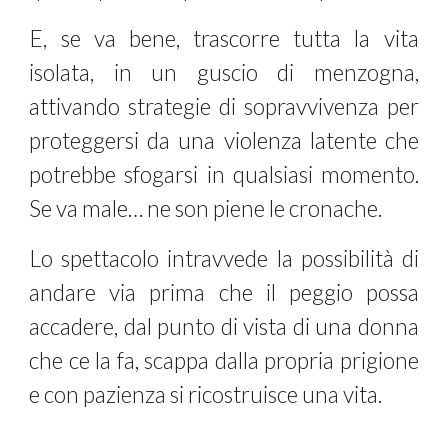
E, se va bene, trascorre tutta la vita
isolata, in un guscio di menzogna,
attivando strategie di sopravvivenza per
proteggersi da una violenza latente che
potrebbe sfogarsi in qualsiasi momento.
Se va male… ne son piene le cronache.
Lo spettacolo intravvede la possibilità di
andare via prima che il peggio possa
accadere, dal punto di vista di una donna
che ce la fa, scappa dalla propria prigione
e con pazienza si ricostruisce una vita.